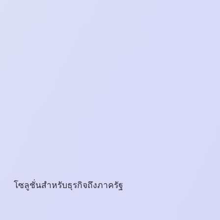
โซลูชั่นสำหรับธุรกิจถึงภาครัฐ