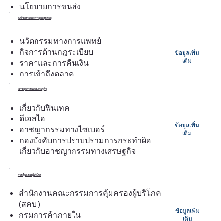
นโยบายการขนส่ง
เภสัชกรรมและการดูแลสุขภาพ
นวัตกรรมทางการแพทย์
กิจการด้านกฎระเบียบ
ข้อมูลเพิ่ม
เติม
ราคาและการคืนเงิน
การเข้าถึงตลาด
อาชญากรรมทางเศรษฐกิจ
เกี่ยวกับฟินเทค
ดีเอสไอ
ข้อมูลเพิ่ม
อาชญากรรมทางไซเบอร์
เติม
กองบังคับการปราบปรามการกระทำผิด
เกี่ยวกับอาชญากรรมทางเศรษฐกิจ
การคุ้มครองผู้บริโภค
สำนักงานคณะกรรมการคุ้มครองผู้บริโภค
(สคบ.)
ข้อมูลเพิ่ม
กรมการค้าภายใน
เติม