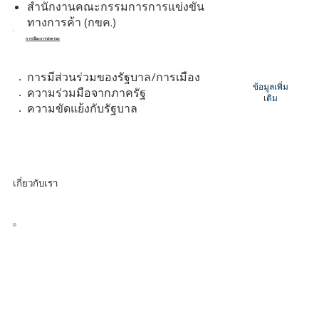
สำนักงานคณะกรรมการการแข่งขัน
ทางการค้า (กขค.)
การเมืองการปกครอง
การมีส่วนร่วมของรัฐบาล/การเมือง
ข้อมูลเพิ่ม
ความร่วมมือจากภาครัฐ
เติม
ความขัดแย้งกับรัฐบาล
เกี่ยวกับเรา