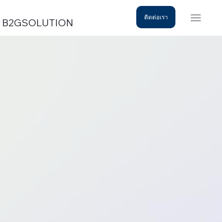
ติดต่อเรา
B2GSOLUTION