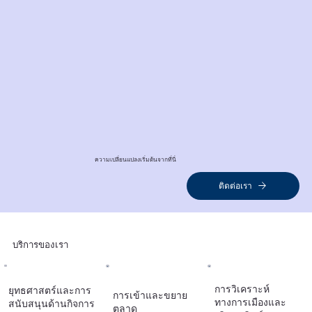
ความเปลี่ยนแปลงเริ่มต้นจากที่นี่
ติดต่อเรา
บริการของเรา
การวิเคราะห์
ยุทธศาสตร์และการ
การเข้าและขยาย
ทางการเมืองและ
สนับสนุนด้านกิจการ
ตลาด