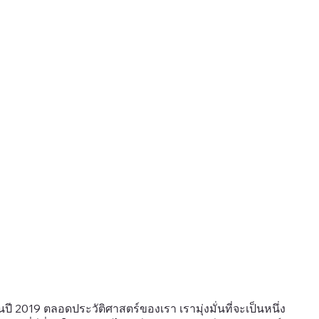
นปี 2019 ตลอดประวัติศาสตร์ของเรา เรามุ่งมั่นที่จะเป็นหนึ่ง