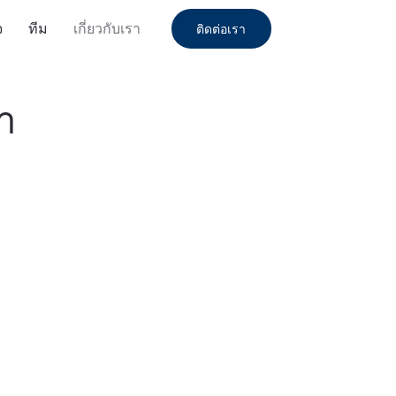
จ
ทีม
เกี่ยวกับเรา
ติดต่อเรา
รา