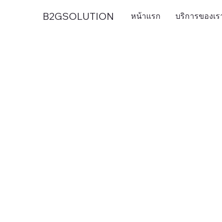
B2GSOLUTION
หน้าแรก
บริการของเร