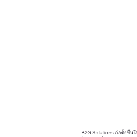
B2G Solutions ก่อตั้งขึ้นใ