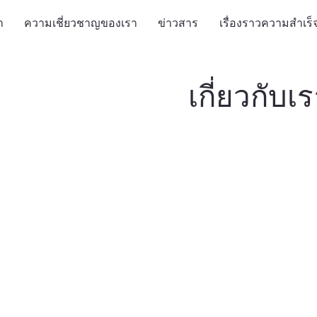
า
ความเชี่ยวชาญของเรา
ข่าวสาร
เรื่องราวความสำเร็
เกี่ยวกับเ